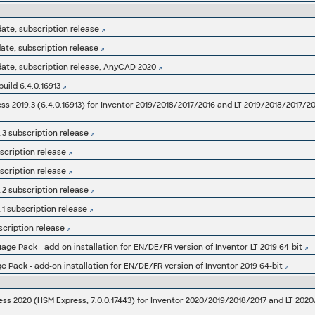
ate, subscription release
ate, subscription release
date, subscription release, AnyCAD 2020
uild 6.4.0.16913
.3 subscription release
scription release
scription release
.2 subscription release
.1 subscription release
scription release
ge Pack - add-on installation for EN/DE/FR version of Inventor LT 2019 64-bit
 Pack - add-on installation for EN/DE/FR version of Inventor 2019 64-bit