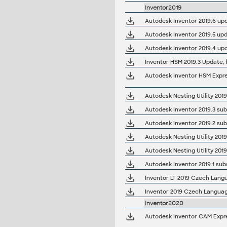
Inventor2019
Autodesk Inventor 2019.6 upd
Autodesk Inventor 2019.5 upd
Autodesk Inventor 2019.4 up
Inventor HSM 2019.3 Update, b
Autodesk Nesting Utility 2019
Autodesk Inventor 2019.3 sub
Autodesk Inventor 2019.2 sub
Autodesk Nesting Utility 2019
Autodesk Nesting Utility 2019
Autodesk Inventor 2019.1 sub
Inventor LT 2019 Czech Langua
Inventor 2019 Czech Language
Inventor2020