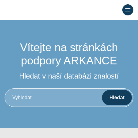
Vítejte na stránkách
podpory
ARKANCE
Hledat v naší databázi znalostí