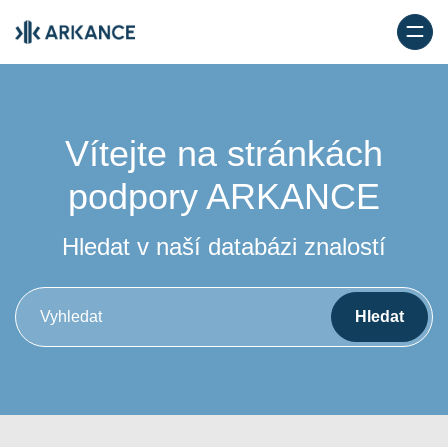
Vítejte na stránkách
podpory
ARKANCE
Hledat v naší databázi znalostí