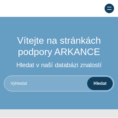
Vítejte na stránkách
podpory
ARKANCE
Hledat v naší databázi znalostí