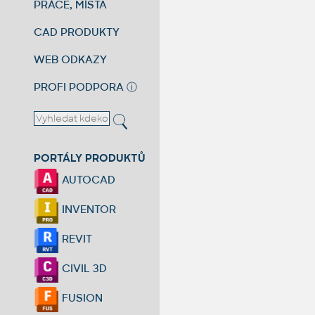
PRÁCE, MÍSTA
CAD PRODUKTY
WEB ODKAZY
PROFI PODPORA
ⓘ
PORTÁLY PRODUKTŮ
AUTOCAD
INVENTOR
REVIT
CIVIL 3D
FUSION