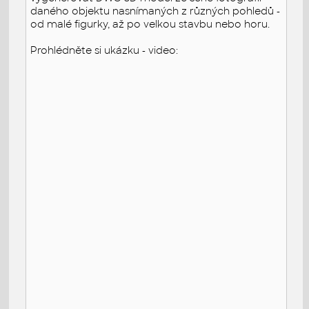
daného objektu nasnímaných z různých pohledů -
od malé figurky, až po velkou stavbu nebo horu.
Prohlédněte si ukázku - video: