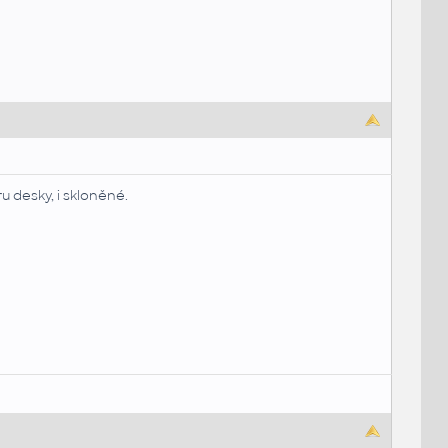
 desky, i skloněné.