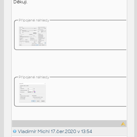
Děkuji.
Připojené náhledy
Připojené náhledy
Vladimír Michl
17.čer.2020 v 13:54