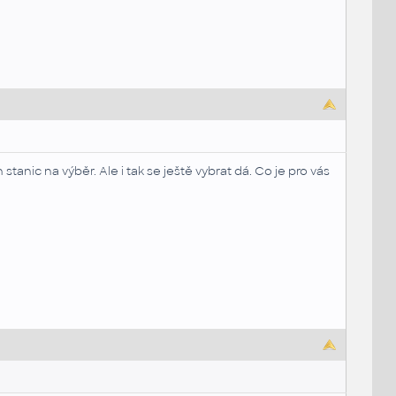
tanic na výběr. Ale i tak se ještě vybrat dá. Co je pro vás