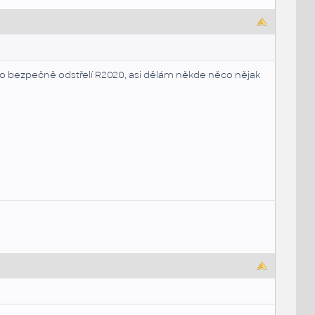
 to bezpečně odstřelí R2020, asi dělám někde něco nějak