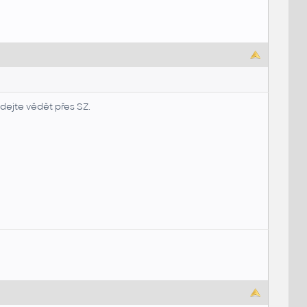
dejte vědět přes SZ.