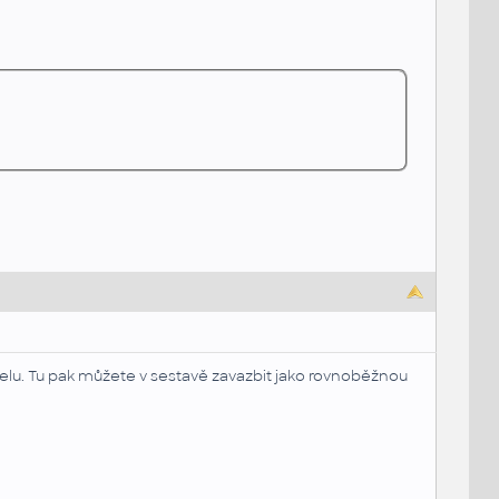
elu. Tu pak můžete v sestavě zavazbit jako rovnoběžnou