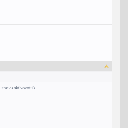
o znovu aktivovat :D