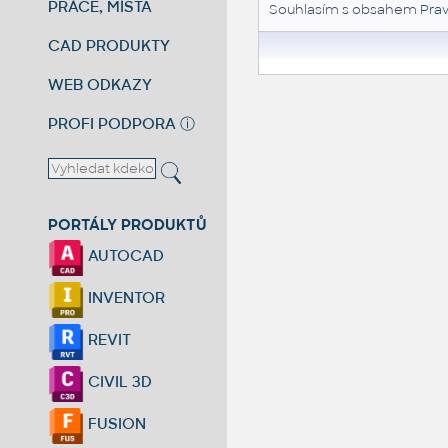
PRÁCE, MÍSTA
Souhlasím s obsahem
Prav
CAD PRODUKTY
WEB ODKAZY
PROFI PODPORA
ⓘ
PORTÁLY PRODUKTŮ
AUTOCAD
INVENTOR
REVIT
CIVIL 3D
FUSION