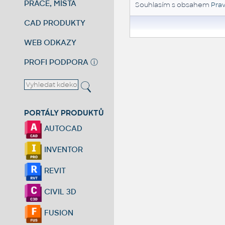
PRÁCE, MÍSTA
Souhlasím s obsahem
Prav
CAD PRODUKTY
WEB ODKAZY
PROFI PODPORA
ⓘ
PORTÁLY PRODUKTŮ
AUTOCAD
INVENTOR
REVIT
CIVIL 3D
FUSION