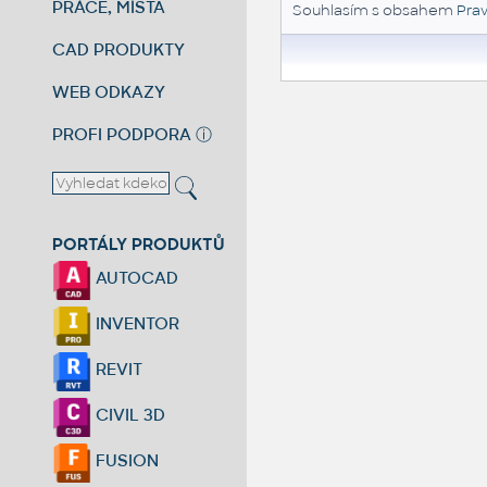
PRÁCE, MÍSTA
Souhlasím s obsahem
Prav
CAD PRODUKTY
WEB ODKAZY
PROFI PODPORA
ⓘ
PORTÁLY PRODUKTŮ
AUTOCAD
INVENTOR
REVIT
CIVIL 3D
FUSION