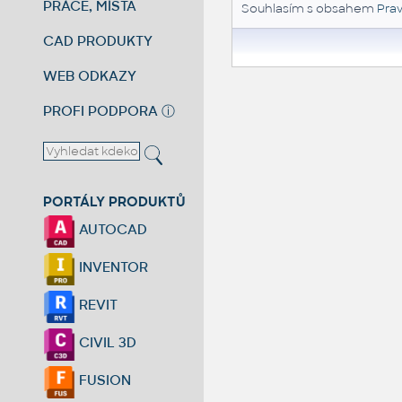
PRÁCE, MÍSTA
Souhlasím s obsahem
Prav
CAD PRODUKTY
WEB ODKAZY
PROFI PODPORA
ⓘ
PORTÁLY PRODUKTŮ
AUTOCAD
INVENTOR
REVIT
CIVIL 3D
FUSION