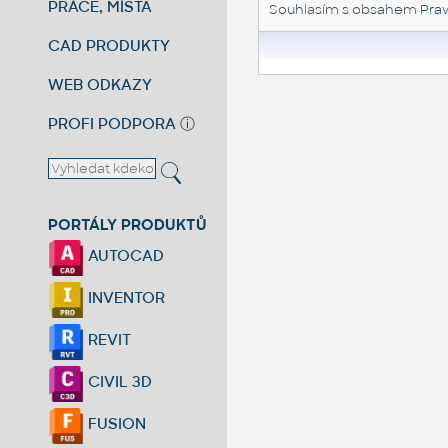
PRÁCE, MÍSTA
Souhlasím s obsahem
Prav
CAD PRODUKTY
WEB ODKAZY
PROFI PODPORA
ⓘ
PORTÁLY PRODUKTŮ
AUTOCAD
INVENTOR
REVIT
CIVIL 3D
FUSION