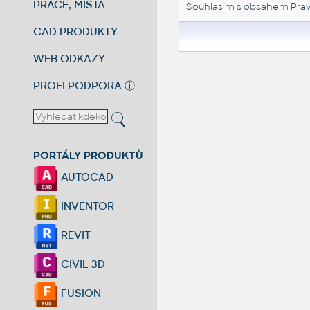
PRÁCE, MÍSTA
Souhlasím s obsahem
Prav
CAD PRODUKTY
WEB ODKAZY
PROFI PODPORA
ⓘ
PORTÁLY PRODUKTŮ
AUTOCAD
INVENTOR
REVIT
CIVIL 3D
FUSION