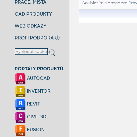
PRÁCE, MÍSTA
Souhlasím s obsahem
Prav
CAD PRODUKTY
WEB ODKAZY
PROFI PODPORA
ⓘ
PORTÁLY PRODUKTŮ
AUTOCAD
INVENTOR
REVIT
CIVIL 3D
FUSION