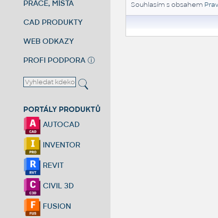
PRÁCE, MÍSTA
Souhlasím s obsahem
Prav
CAD PRODUKTY
WEB ODKAZY
PROFI PODPORA
ⓘ
PORTÁLY PRODUKTŮ
AUTOCAD
INVENTOR
REVIT
CIVIL 3D
FUSION