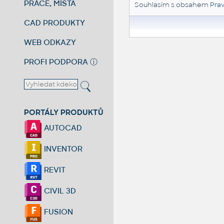
PRÁCE, MÍSTA
Souhlasím s obsahem
Prav
CAD PRODUKTY
WEB ODKAZY
PROFI PODPORA
ⓘ
PORTÁLY PRODUKTŮ
AUTOCAD
INVENTOR
REVIT
CIVIL 3D
FUSION