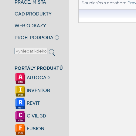
PRÁCE, MÍSTA
Souhlasím s obsahem
Prav
CAD PRODUKTY
WEB ODKAZY
PROFI PODPORA
ⓘ
PORTÁLY PRODUKTŮ
AUTOCAD
INVENTOR
REVIT
CIVIL 3D
FUSION