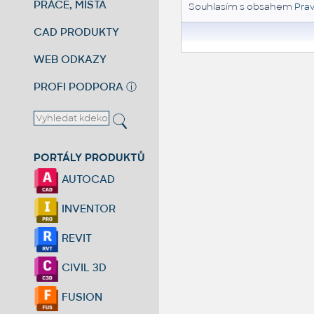
PRÁCE, MÍSTA
Souhlasím s obsahem
Prav
CAD PRODUKTY
WEB ODKAZY
PROFI PODPORA
ⓘ
PORTÁLY PRODUKTŮ
AUTOCAD
INVENTOR
REVIT
CIVIL 3D
FUSION