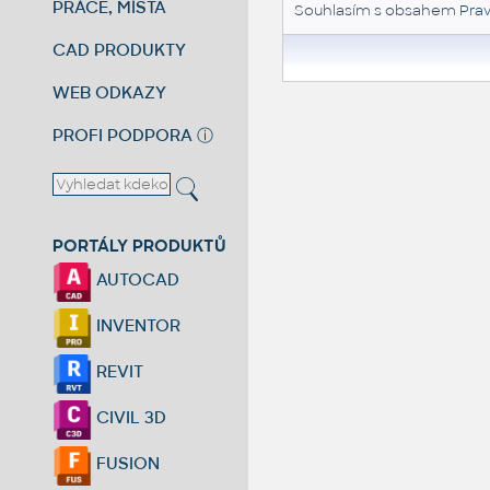
PRÁCE, MÍSTA
Souhlasím s obsahem
Prav
CAD PRODUKTY
WEB ODKAZY
PROFI PODPORA
ⓘ
PORTÁLY PRODUKTŮ
AUTOCAD
INVENTOR
REVIT
CIVIL 3D
FUSION