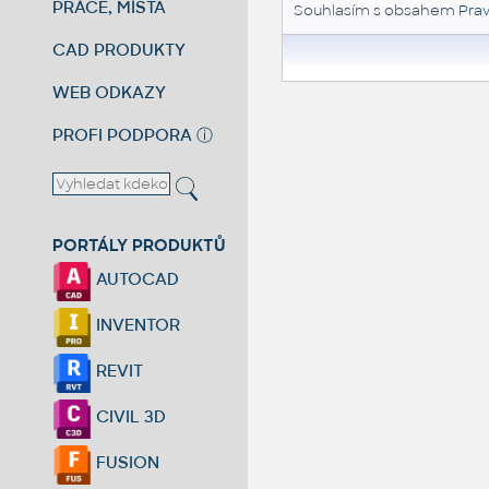
PRÁCE, MÍSTA
Souhlasím s obsahem
Prav
CAD PRODUKTY
WEB ODKAZY
PROFI PODPORA
ⓘ
PORTÁLY PRODUKTŮ
AUTOCAD
INVENTOR
REVIT
CIVIL 3D
FUSION