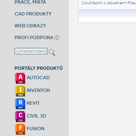
PRÁCE, MÍSTA
Souhlasím s obsahem
Prav
CAD PRODUKTY
WEB ODKAZY
PROFI PODPORA
ⓘ
PORTÁLY PRODUKTŮ
AUTOCAD
INVENTOR
REVIT
CIVIL 3D
FUSION