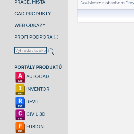
PRÁCE, MÍSTA
Souhlasím s obsahem
Prav
CAD PRODUKTY
WEB ODKAZY
PROFI PODPORA
ⓘ
PORTÁLY PRODUKTŮ
AUTOCAD
INVENTOR
REVIT
CIVIL 3D
FUSION