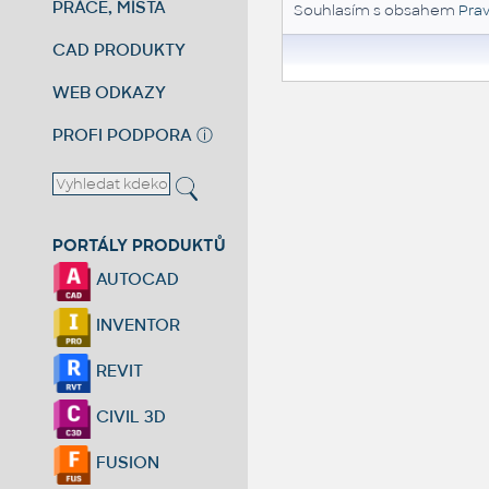
PRÁCE, MÍSTA
Souhlasím s obsahem
Prav
CAD PRODUKTY
WEB ODKAZY
PROFI PODPORA
ⓘ
PORTÁLY PRODUKTŮ
AUTOCAD
INVENTOR
REVIT
CIVIL 3D
FUSION