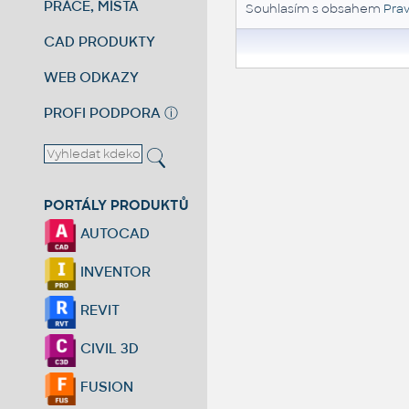
PRÁCE, MÍSTA
Souhlasím s obsahem
Prav
CAD PRODUKTY
WEB ODKAZY
PROFI PODPORA
ⓘ
PORTÁLY PRODUKTŮ
AUTOCAD
INVENTOR
REVIT
CIVIL 3D
FUSION