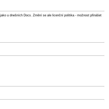
ko u dnešních Docs. Změní se ale licenční politika - možnost přinášet