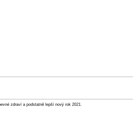
vné zdraví a podstatně lepší nový rok 2021.