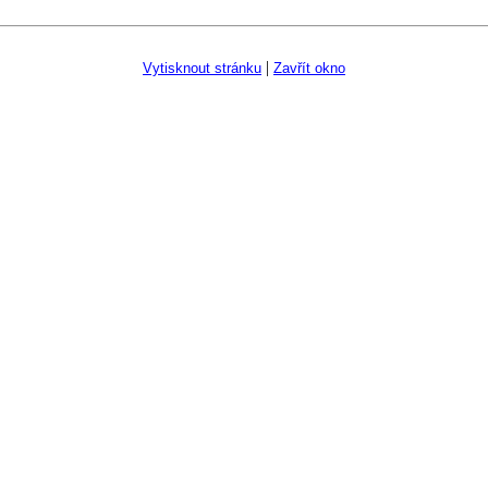
|
Vytisknout stránku
Zavřít okno