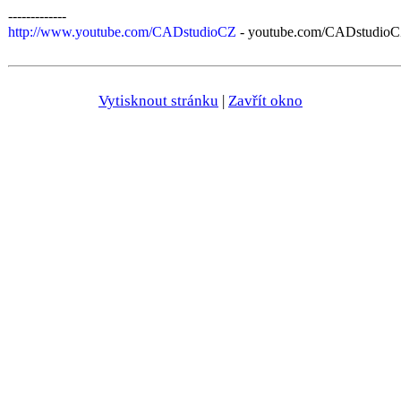
-------------
http://www.youtube.com/CADstudioCZ
- youtube.com/CADstudioCZ
Vytisknout stránku
|
Zavřít okno