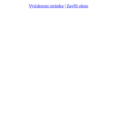
Vytisknout stránku
|
Zavřít okno