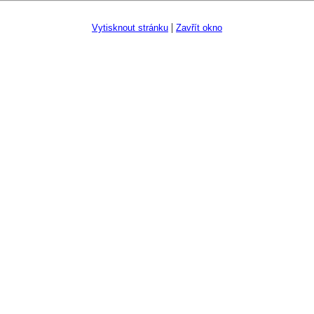
|
Vytisknout stránku
Zavřít okno