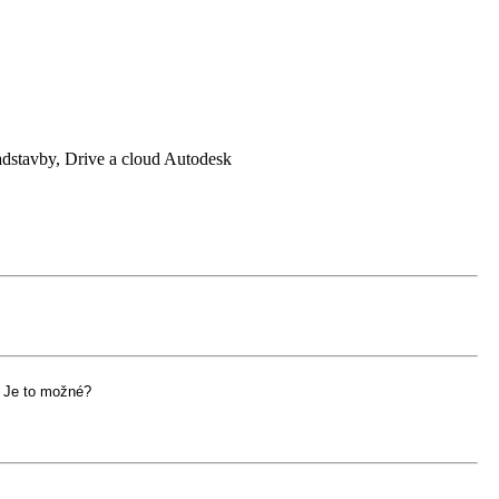
tavby, Drive a cloud Autodesk
. Je to možné?