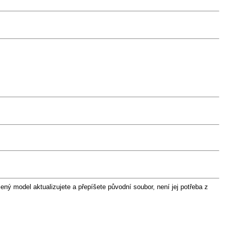
ný model aktualizujete a přepíšete původní soubor, není jej potřeba z