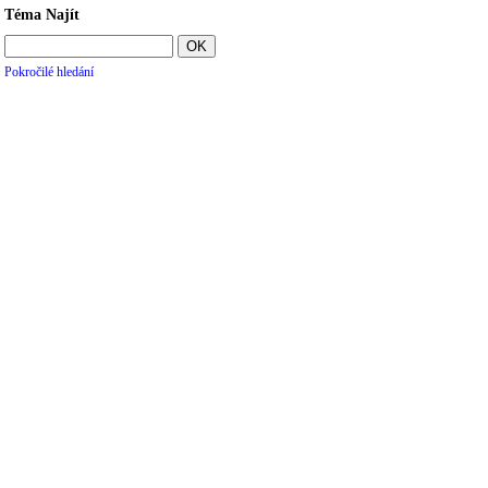
Téma Najít
Pokročilé hledání