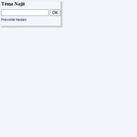
Téma Najít
Pokročilé hledání