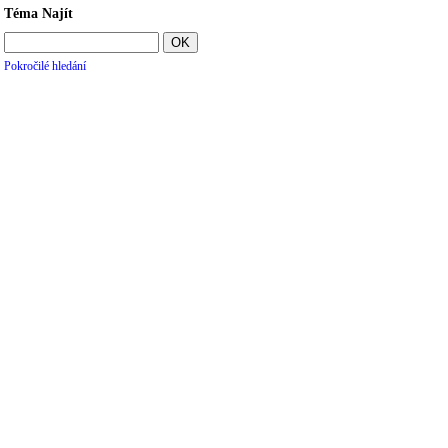
Téma Najít
Pokročilé hledání