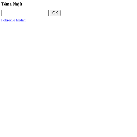
Téma Najít
Pokročilé hledání