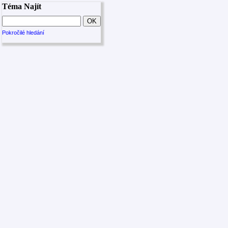
Téma Najít
Pokročilé hledání