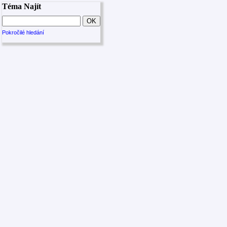
Téma Najít
Pokročilé hledání