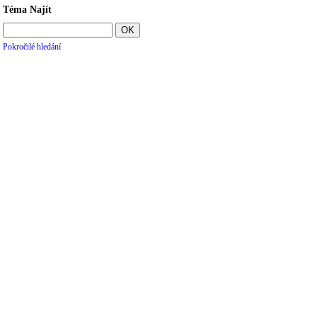
Téma Najít
Pokročilé hledání