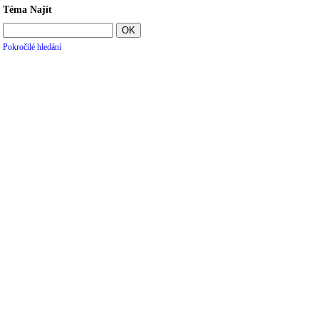
Téma Najít
Pokročilé hledání