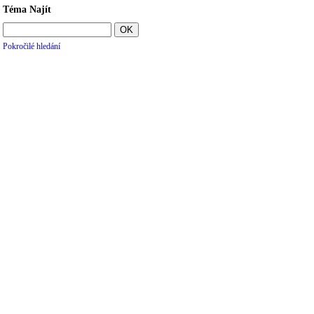
Téma Najít
Pokročilé hledání