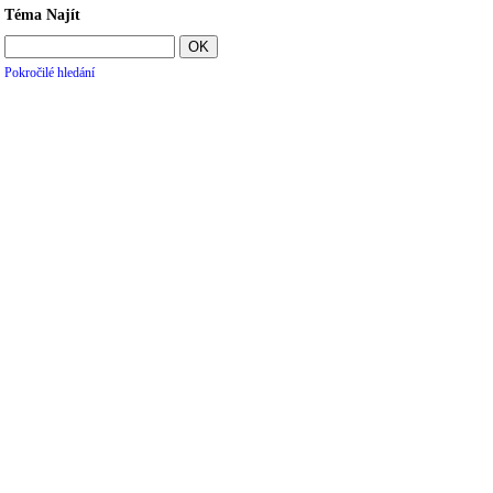
Téma Najít
Pokročilé hledání