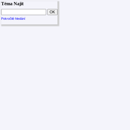
Téma Najít
Pokročilé hledání