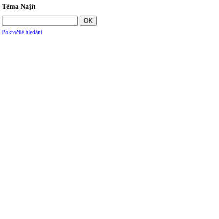
Téma Najít
Pokročilé hledání