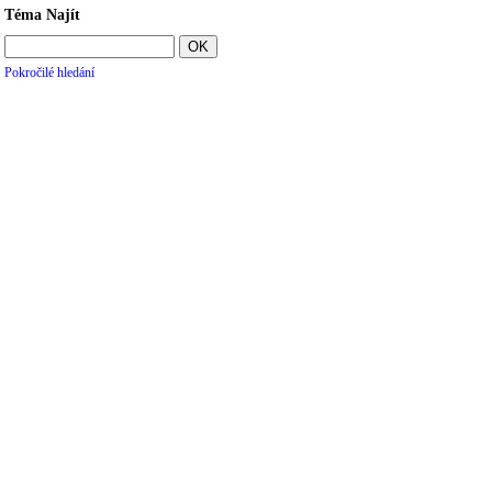
Téma Najít
Pokročilé hledání