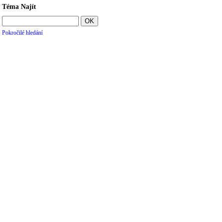
Téma Najít
Pokročilé hledání