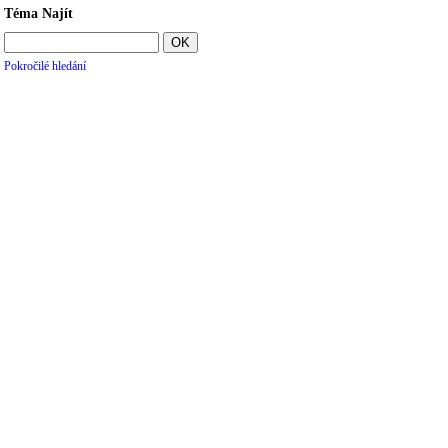
Téma Najít
Pokročilé hledání